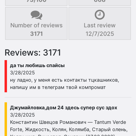
Number of reviews
Last review
3171
12/7/2025
Reviews: 3171
да ты любишь спайсы
3/28/2025
ну ладно, у меня есть контакты тцкашников,
напишу им в телеграм твой компромат
Джумайловка,дом 24 здесь супер сус здох
3/28/2025
Константин Швецов Романович — Tantum Verde
Forte, Жидкость, Колян, Колямба, Старый олень,