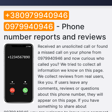
+380979940946
0979940946
- Phone
number reports and reviews
Received an unsolicited call or found
a missed call on your phone from
0979940946 and now curious who
called you? We tried to collect all
information we know on this page.
We collect reviews from real users,
like you. If users leave any
comments, reviews or questions
about this phone number, they will
appear on this page. If you have
something to share about