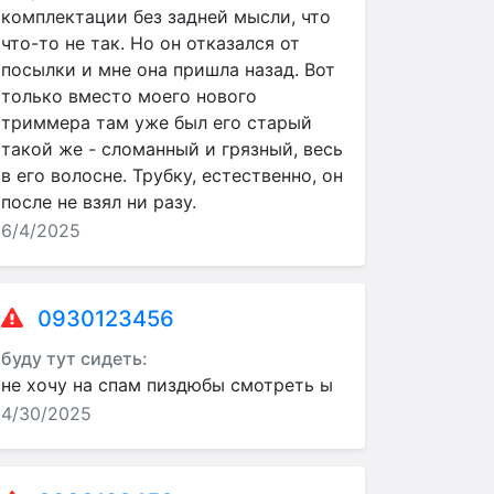
комплектации без задней мысли, что
что-то не так. Но он отказался от
посылки и мне она пришла назад. Вот
только вместо моего нового
триммера там уже был его старый
такой же - сломанный и грязный, весь
в его волосне. Трубку, естественно, он
после не взял ни разу.
6/4/2025
0930123456
буду тут сидеть:
не хочу на спам пиздюбы смотреть ы
4/30/2025