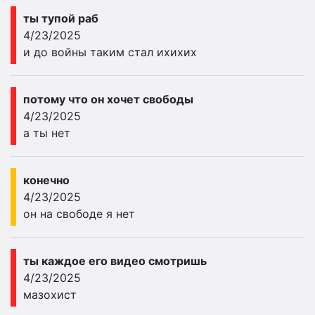
ты тупой раб
4/23/2025
и до войны таким стал ихихих
потому что он хочет свободы
4/23/2025
а ты нет
конечно
4/23/2025
он на свободе я нет
ты каждое его видео смотришь
4/23/2025
мазохист