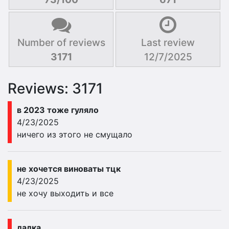
Number of reviews
Last review
3171
12/7/2025
Reviews: 3171
в 2023 тоже гуляло
4/23/2025
ничего из этого не смущало
не хочется виноваты тцк
4/23/2025
не хочу выходить и все
лалка