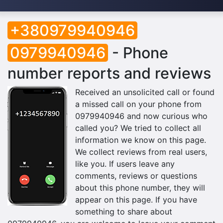
+380979940946
0979940946
- Phone
number reports and reviews
Received an unsolicited call or found
a missed call on your phone from
0979940946 and now curious who
called you? We tried to collect all
information we know on this page.
We collect reviews from real users,
like you. If users leave any
comments, reviews or questions
about this phone number, they will
appear on this page. If you have
something to share about