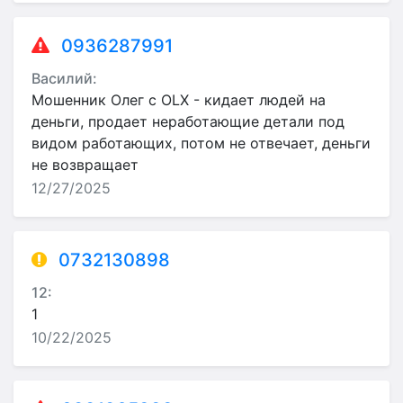
0936287991
Василий:
Мошенник Олег с OLX - кидает людей на
деньги, продает неработающие детали под
видом работающих, потом не отвечает, деньги
не возвращает
12/27/2025
0732130898
12:
1
10/22/2025