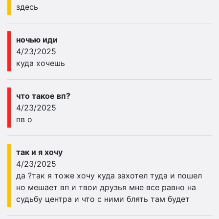
здесь
ночью иди
4/23/2025
куда хочешь
что такое вп?
4/23/2025
пв о
так и я хочу
4/23/2025
да ?так я тоже хочу куда захотел туда и пошел
но мешает вп и твои друзья мне все равно на
судьбу центра и что с ними блять там будет