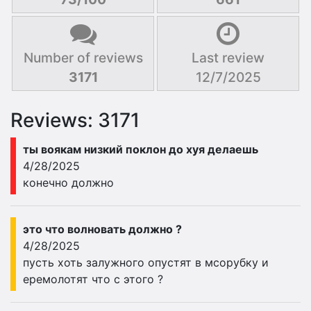
Number of reviews
Last review
3171
12/7/2025
Reviews: 3171
ты воякам низкий поклон до хуя делаешь
4/28/2025
конечно должно
это что волновать должно ?
4/28/2025
пусть хоть залужного опустят в мсорубку и
еремолотят что с этого ?