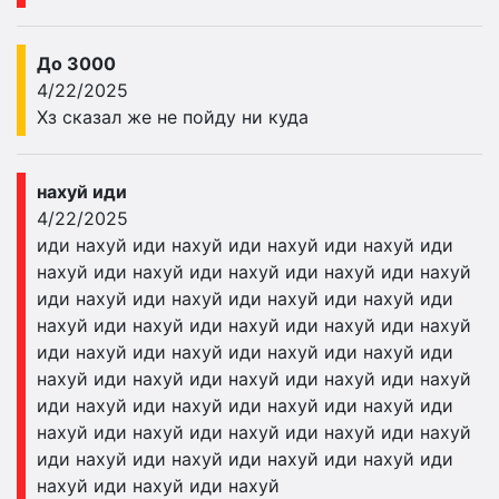
До 3000
4/22/2025
Хз сказал же не пойду ни куда
нахуй иди
4/22/2025
иди нахуй иди нахуй иди нахуй иди нахуй иди
нахуй иди нахуй иди нахуй иди нахуй иди нахуй
иди нахуй иди нахуй иди нахуй иди нахуй иди
нахуй иди нахуй иди нахуй иди нахуй иди нахуй
иди нахуй иди нахуй иди нахуй иди нахуй иди
нахуй иди нахуй иди нахуй иди нахуй иди нахуй
иди нахуй иди нахуй иди нахуй иди нахуй иди
нахуй иди нахуй иди нахуй иди нахуй иди нахуй
иди нахуй иди нахуй иди нахуй иди нахуй иди
нахуй иди нахуй иди нахуй