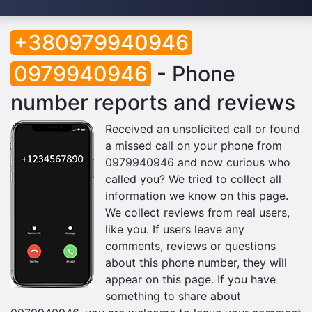
+380979940946
0979940946
- Phone
number reports and reviews
Received an unsolicited call or found
a missed call on your phone from
0979940946 and now curious who
called you? We tried to collect all
information we know on this page.
We collect reviews from real users,
like you. If users leave any
comments, reviews or questions
about this phone number, they will
appear on this page. If you have
something to share about