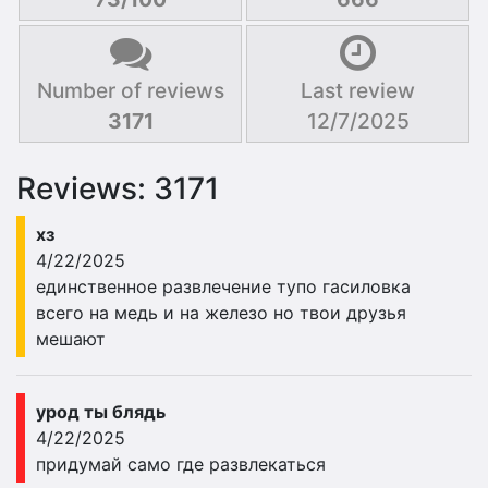
Number of reviews
Last review
3171
12/7/2025
Reviews: 3171
хз
4/22/2025
единственное развлечение тупо гасиловка
всего на медь и на железо но твои друзья
мешают
урод ты блядь
4/22/2025
придумай само где развлекаться