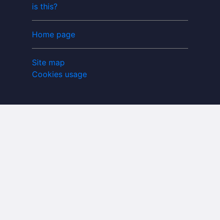
is this?
Home page
Site map
Cookies usage