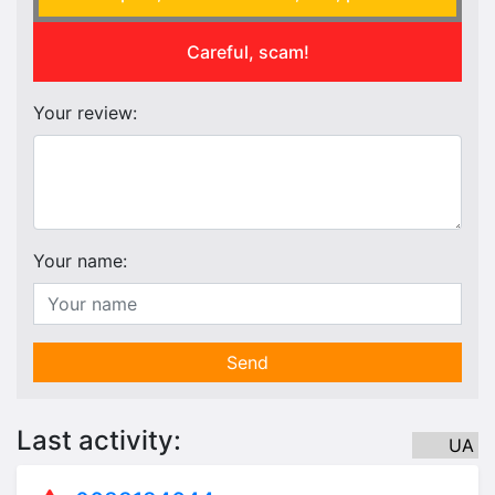
Careful, scam!
Your review:
Your name:
Send
Last activity:
UA