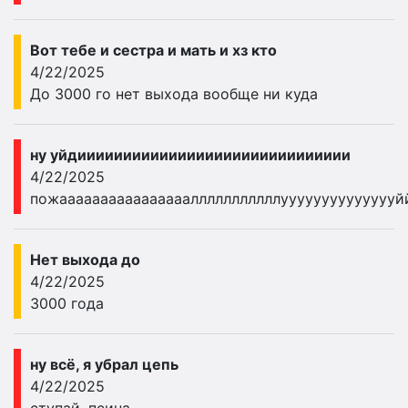
Вот тебе и сестра и мать и хз кто
4/22/2025
До 3000 го нет выхода вообще ни куда
ну уйдииииииииииииииииииииииииииииии
4/22/2025
пожаааааааааааааааалллллллллллууууууууууууууй
Нет выхода до
4/22/2025
3000 года
ну всё, я убрал цепь
4/22/2025