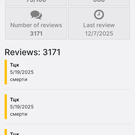
Number of reviews
Last review
3171
12/7/2025
Reviews: 3171
Тцк
5/19/2025
смерти
Тцк
5/19/2025
смерти
Тцк