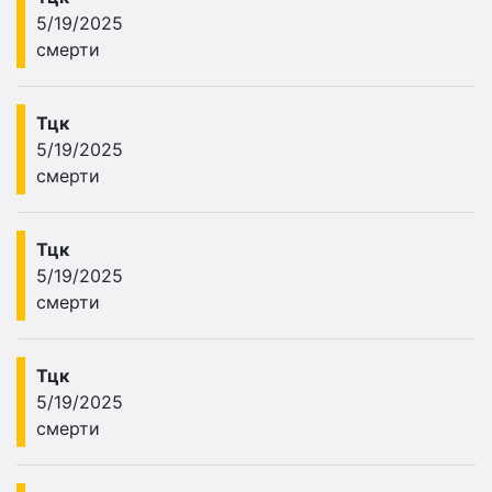
5/19/2025
смерти
Тцк
5/19/2025
смерти
Тцк
5/19/2025
смерти
Тцк
5/19/2025
смерти