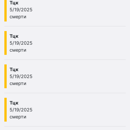
Тцк
5/19/2025
смерти
Тцк
5/19/2025
смерти
Тцк
5/19/2025
смерти
Тцк
5/19/2025
смерти