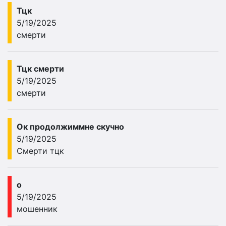
Тцк
5/19/2025
смерти
Тцк смерти
5/19/2025
смерти
Ок продолжиммне скучно
5/19/2025
Смерти тцк
о
5/19/2025
мошенник